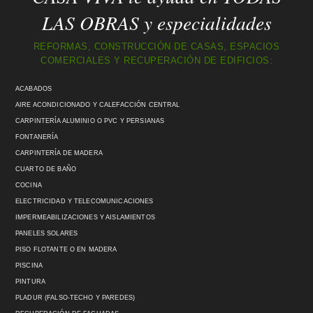
LAS OBRAS y especialidades
REFORMAS, CONSTRUCCIÓN DE CASAS, ESPACIOS
COMERCIALES Y RECUPERACIÓN DE EDIFICIOS:
ACABADOS
AIRE ACONDICIONADO Y CALEFACCIÓN CENTRAL
CARPINTERÍA ALUMINIO O PVC Y PERSIANAS
FONTANERÍA
CARPINTERÍA DE MADERA
CUARTO DE BAÑO
COCINA
ELECTRICIDAD Y TELECOMUNICACIONES
IMPERMEABILIZACIONES Y AISLAMIENTOS
PANELES SOLARES
PISO FLOTANTE O EN MADERA
PISCINA
PINTURA
PLADUR (FALSO-TECHO Y PAREDES)